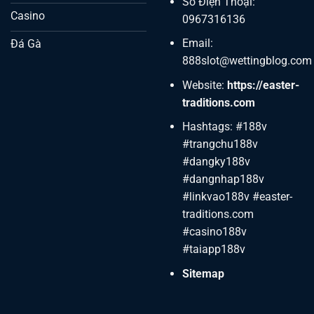
Số Điện Thoại:
Casino
0967316136
Email:
Đá Gà
888slot@wettingblog.com
Website:
https://easter-
traditions.com
Hashtags: #188v
#trangchu188v
#dangky188v
#dangnhap188v
#linkvao188v #easter-
traditions.com
#casino188v
#taiapp188v
Sitemap