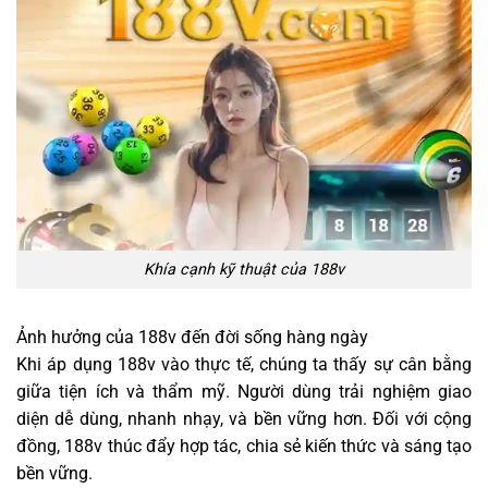
Khía cạnh kỹ thuật của 188v
Ảnh hưởng của 188v đến đời sống hàng ngày
Khi áp dụng 188v vào thực tế, chúng ta thấy sự cân bằng
giữa tiện ích và thẩm mỹ. Người dùng trải nghiệm giao
diện dễ dùng, nhanh nhạy, và bền vững hơn. Đối với cộng
đồng, 188v thúc đẩy hợp tác, chia sẻ kiến thức và sáng tạo
bền vững.