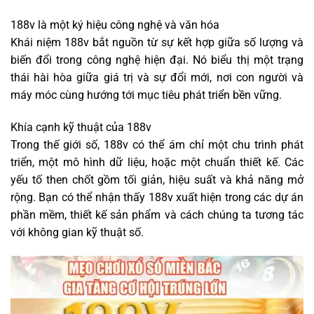
188v là một ký hiệu công nghệ và văn hóa
Khái niệm 188v bắt nguồn từ sự kết hợp giữa số lượng và
biến đổi trong công nghệ hiện đại. Nó biểu thị một trạng
thái hài hòa giữa giá trị và sự đổi mới, nơi con người và
máy móc cùng hướng tới mục tiêu phát triển bền vững.
Khía cạnh kỹ thuật của 188v
Trong thế giới số, 188v có thể ám chỉ một chu trình phát
triển, một mô hình dữ liệu, hoặc một chuẩn thiết kế. Các
yếu tố then chốt gồm tối giản, hiệu suất và khả năng mở
rộng. Bạn có thể nhận thấy 188v xuất hiện trong các dự án
phần mềm, thiết kế sản phẩm và cách chúng ta tương tác
với không gian kỹ thuật số.