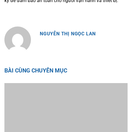
kỳ để đảm bảo an toàn cho người vận hành và thiết bị.
NGUYỄN THỊ NGỌC LAN
BÀI CÙNG CHUYÊN MỤC