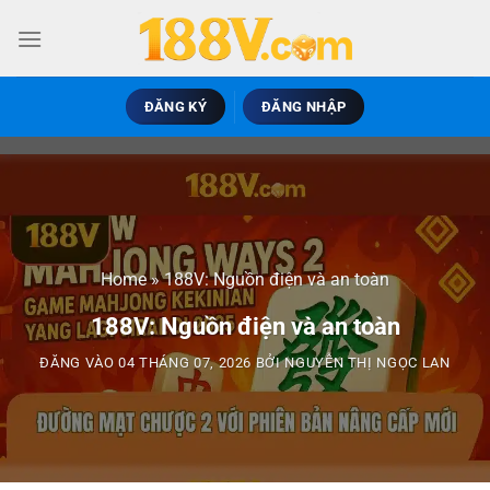
ĐĂNG KÝ
ĐĂNG NHẬP
Home
»
188V: Nguồn điện và an toàn
188V: Nguồn điện và an toàn
ĐĂNG VÀO
04 THÁNG 07, 2026
BỞI
NGUYỄN THỊ NGỌC LAN