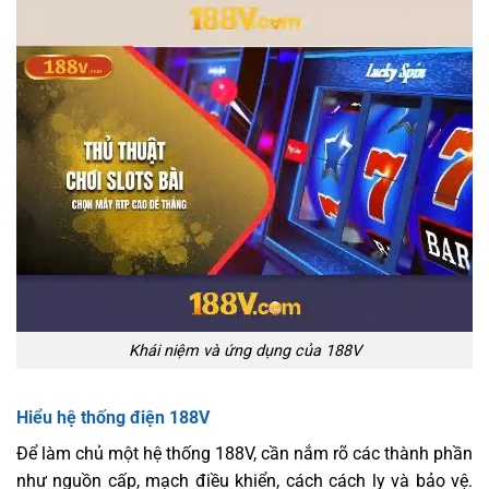
Khái niệm và ứng dụng của 188V
Hiểu hệ thống điện 188V
Để làm chủ một hệ thống 188V, cần nắm rõ các thành phần
như nguồn cấp, mạch điều khiển, cách cách ly và bảo vệ.