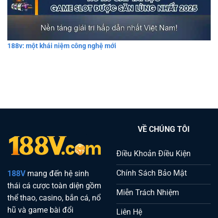
188v: một khái niệm công nghệ mới
VỀ CHÚNG TÔI
Điều Khoản Điều Kiện
Chính Sách Bảo Mật
188V
mang đến hệ sinh
thái cá cược toàn diện gồm
Miễn Trách Nhiệm
thể thao, casino, bắn cá, nổ
hũ và game bài đổi
Liên Hệ