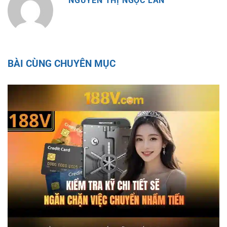
NGUYỄN THỊ NGỌC LAN
BÀI CÙNG CHUYÊN MỤC