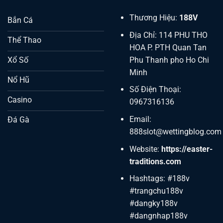
Thương Hiệu:
188V
Bắn Cá
Địa Chỉ: 114 PHU THO
Thể Thao
HOA P. PTH Quan Tan
Phu Thanh pho Ho Chi
Xổ Số
Minh
Nổ Hũ
Số Điện Thoại:
Casino
0967316136
Email:
Đá Gà
888slot@wettingblog.com
Website:
https://easter-
traditions.com
Hashtags: #188v
#trangchu188v
#dangky188v
#dangnhap188v