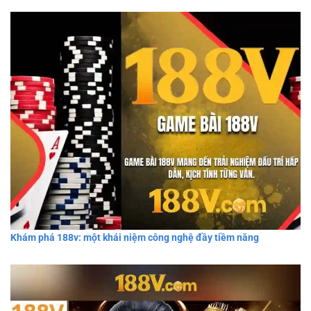
Khám phá 188v: một khái niệm công nghệ đầy tiềm năng