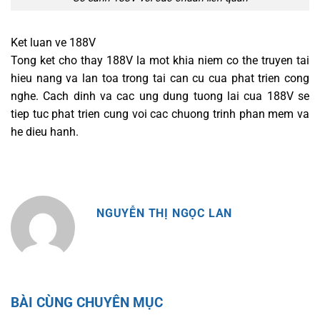
Ket luan ve 188V
Tong ket cho thay 188V la mot khia niem co the truyen tai
hieu nang va lan toa trong tai can cu cua phat trien cong
nghe. Cach dinh va cac ung dung tuong lai cua 188V se
tiep tuc phat trien cung voi cac chuong trinh phan mem va
he dieu hanh.
NGUYỄN THỊ NGỌC LAN
BÀI CÙNG CHUYÊN MỤC