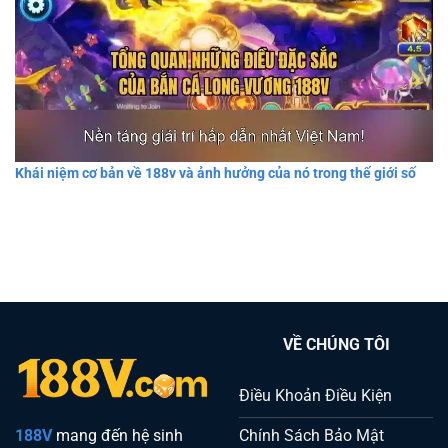
Khái niệm cơ bản về 188v và ảnh hưởng của nó trong thế giới số
VỀ CHÚNG TÔI
Điều Khoản Điều Kiện
Chính Sách Bảo Mật
188V
mang đến hệ sinh