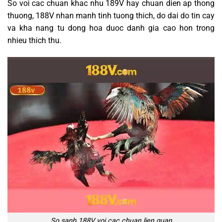
So voi cac chuan khac nhu 189V hay chuan dien ap thong
thuong, 188V nhan manh tinh tuong thich, do dai do tin cay
va kha nang tu dong hoa duoc danh gia cao hon trong
nhieu thich thu.
So sanh 188V voi cac chuan lien quan