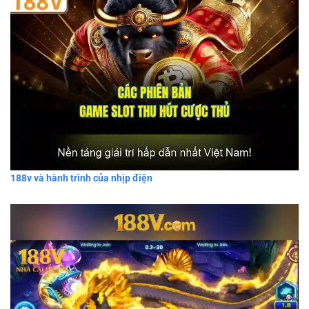
188v và hành trình của nhịp điện