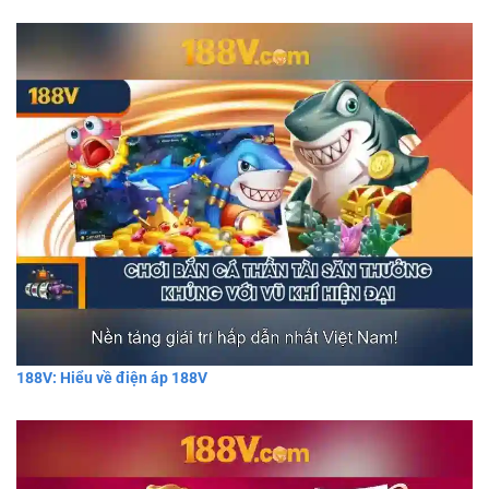
188V: Hiểu về điện áp 188V