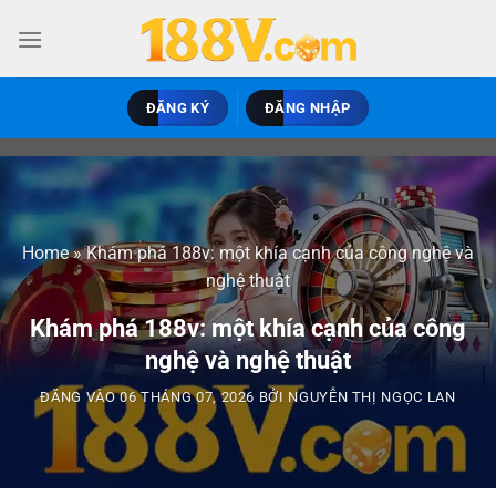
ĐĂNG KÝ
ĐĂNG NHẬP
Home
»
Khám phá 188v: một khía cạnh của công nghệ và
nghệ thuật
Khám phá 188v: một khía cạnh của công
nghệ và nghệ thuật
ĐĂNG VÀO
06 THÁNG 07, 2026
BỞI
NGUYỄN THỊ NGỌC LAN