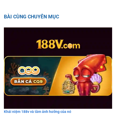
BÀI CÙNG CHUYÊN MỤC
Khái niệm 188v và tầm ảnh hưởng của nó